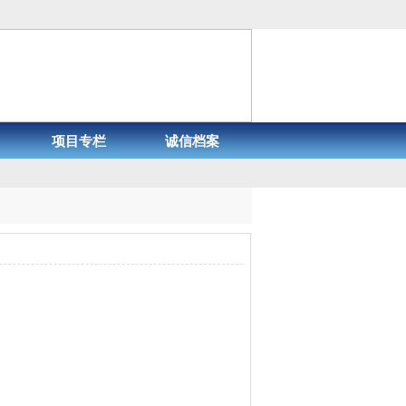
项目专栏
诚信档案