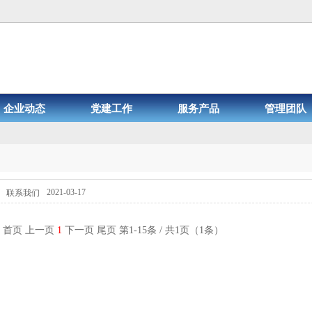
企业动态
党建工作
服务产品
管理团队
2021-03-17
联系我们
首页
上一页
1
下一页
尾页
第1-15条 / 共1页（1条）