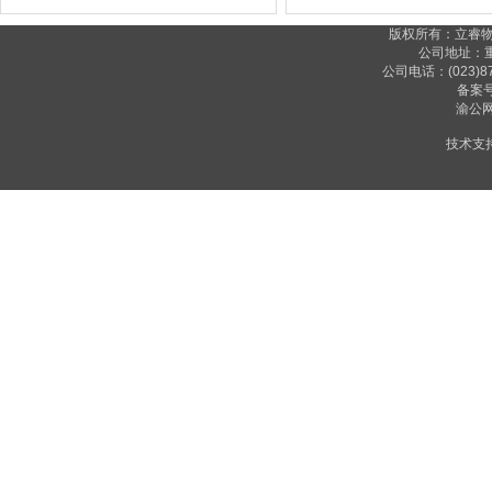
版权所有：立睿物业 Copy
公司地址：
公司电话：(023)87
备案
渝公网安
技术支