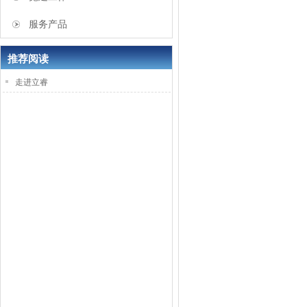
服务产品
推荐阅读
走进立睿