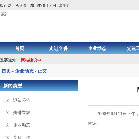
欢迎您， 今天是 - 2026年08月06日 - 星期四
首页
走进立睿
企业动态
党建
重要通知：
网站建设中
首页 - 企业动态 - 正文
新闻类型
通知公告
走进立睿
2008年9月11日
肯定。
企业动态
党建工作