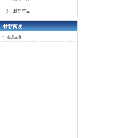
服务产品
推荐阅读
走进立睿