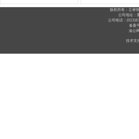
版权所有：立睿物业 Copy
公司地址：
公司电话：(023)87
备案
渝公网安
技术支